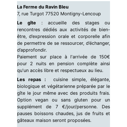
La Ferme du Ravin Bleu
7, rue Turgot 77520 Montigny-Lencoup
Le gîte
: accueille des stages ou
rencontres dédiés aux activités de bien-
être, d’expression orale et corporelle afin
de permettre de se ressourcer, d’échanger,
d’approfondir.
Paiement sur place à l'arrivée de 150€
pour 2 nuits en pension complète ainsi
qu'un accès libre et respectueux au lieu.
Les repas :
cuisine simple, élégante,
biologique et végétarienne préparée par le
gîte le jour même avec des produits frais.
Option vegan ou sans gluten pour un
supplément de 7 €/jour/personne. Des
pauses boissons chaudes, jus de fruits et
gâteaux maison seront proposées.