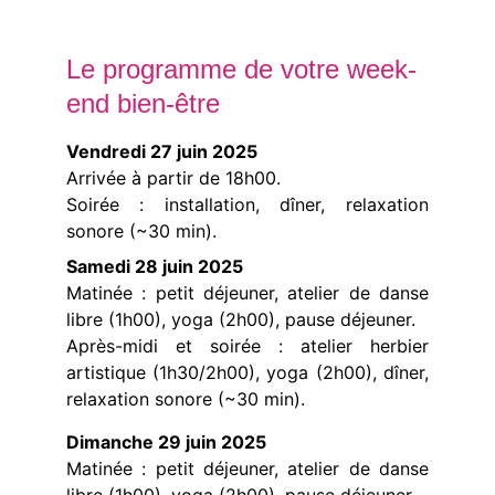
artistique (en option)
Le programme de votre week-
end bien-être
Vendredi 27 juin 2025
Arrivée à partir de 18h00.
Soirée : installation, dîner, relaxation
sonore (~30 min).
Samedi 28 juin 2025
Matinée : petit déjeuner, atelier de danse
libre (1h00), yoga (2h00), pause déjeuner.
Après-midi et soirée : atelier herbier
artistique (1h30/2h00), yoga (2h00), dîner,
relaxation sonore (~30 min).
Dimanche 29 juin 2025
Matinée : petit déjeuner, atelier de danse