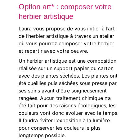
Option art* : composer votre 
herbier artistique
Laura vous propose de vous initier à l’art 
de l’herbier artistique à travers un atelier 
où vous pourrez composer votre herbier 
et repartir avec votre oeuvre.
Un herbier artistique est une composition 
réalisée sur un support papier ou carton 
avec des plantes séchées. Les plantes ont 
été cueillies puis séchées sous presse par 
ses soins avant d'être soigneusement 
rangées. Aucun traitement chimique n’a 
été fait pour des raisons écologiques, les 
couleurs vont donc évoluer avec le temps. 
Il faudra éviter l'exposition à la lumière 
pour conserver les couleurs le plus 
longtemps possible.