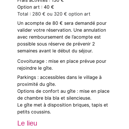
Frais activités : 130 €
Option art : 40 €
Total : 280 € ou 320 € option art
Un acompte de 80 € sera demandé pour 
valider votre réservation. Une annulation 
avec remboursement de l’acompte est 
possible sous réserve de prévenir 2 
semaines avant le début du séjour.
Covoiturage : mise en place prévue pour 
rejoindre le gîte.
Parkings : accessibles dans le village à 
proximité du gîte.  
Options de confort au gîte : mise en place 
de chambre bla bla et silencieuse. 
Le gîte met à disposition briques, tapis et 
petits coussins.
Le lieu