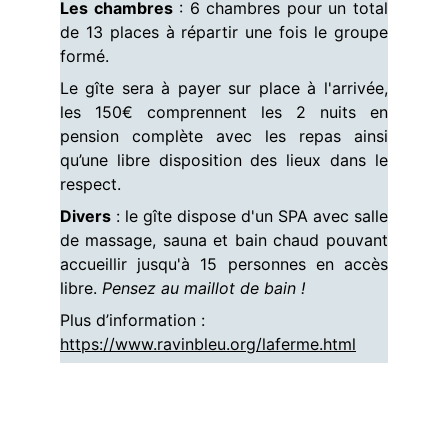
Les chambres
: 6 chambres pour un total
de 13 places à répartir une fois le groupe
formé.
Le gîte sera à payer sur place à l'arrivée,
les 150€ comprennent les 2 nuits en
pension complète avec les repas ainsi
qu’une libre disposition des lieux dans le
respect.
Divers
: le gîte dispose d'un SPA avec salle
de massage, sauna et bain chaud pouvant
accueillir jusqu'à 15 personnes en accès
libre.
Pensez au maillot de bain !
Plus d’information :
https://www.ravinbleu.org/laferme.html
ACCUEIL
L'ASSOCIATION