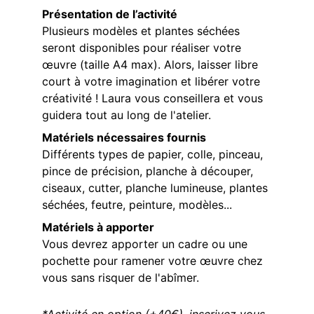
Présentation de l’activité
Plusieurs modèles et plantes séchées 
seront disponibles pour réaliser votre 
œuvre (taille A4 max). Alors, laisser libre 
court à votre imagination et libérer votre 
créativité ! Laura vous conseillera et vous 
guidera tout au long de l'atelier.
Matériels nécessaires fournis
Différents types de papier, colle, pinceau, 
pince de précision, planche à découper, 
ciseaux, cutter, planche lumineuse, plantes 
séchées, feutre, peinture, modèles...
Matériels à apporter
Vous devrez apporter un cadre ou une 
pochette pour ramener votre œuvre chez 
vous sans risquer de l'abîmer.