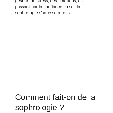
gestion du stress, des émotions, en 
passant par la confiance en soi, la 
sophrologie s’adresse à tous.
Comment fait-on de la 
sophrologie ?