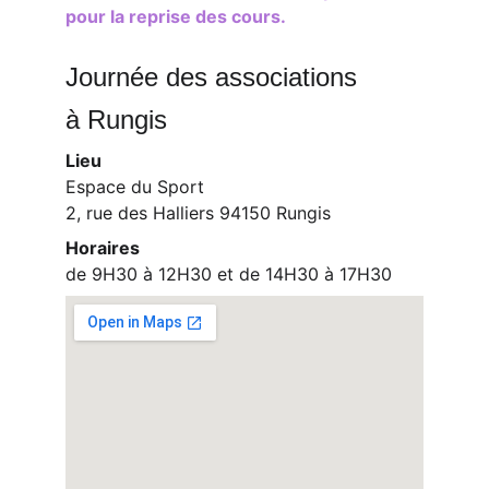
pour la reprise des cours.
Journée des associations
à Rungis
Lieu
Espace du Sport
2, rue des Halliers 94150 Rungis
Horaires
de 9H30 à 12H30 et de 14H30 à 17H30