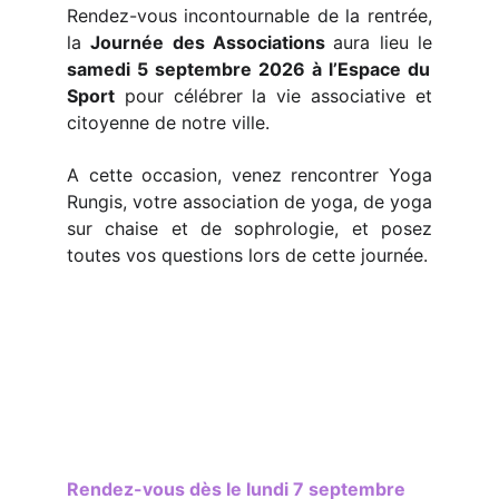
Rendez-vous incontournable de la rentrée,
la
Journée des Associations
aura lieu le
samedi 5 septembre 2026 à l’Espace du
Sport
pour célébrer la vie associative et
citoyenne de notre ville.
A cette occasion, venez rencontrer Yoga
Rungis, votre association de yoga, de yoga
sur chaise et de sophrologie, et posez
toutes vos questions lors de cette journée.
Rendez-vous dès le lundi 7 septembre 