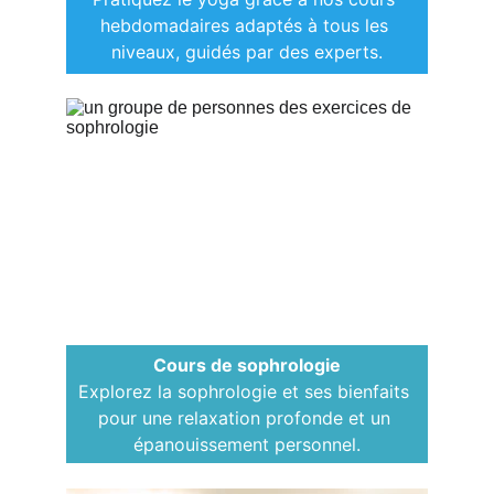
hebdomadaires adaptés à tous les 
niveaux, guidés par des experts.
Cours de sophrologie
Explorez la sophrologie et ses bienfaits 
pour une relaxation profonde et un 
épanouissement personnel.