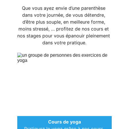
Que vous ayez envie d’une parenthèse 
dans votre journée, de vous détendre, 
d’être plus souple, en meilleure forme, 
moins stressé, … profitez de nos cours et 
nos stages pour vous épanouir pleinement 
dans votre pratique.
Cours de yoga
Pratiquez le yoga grâce à nos cours 