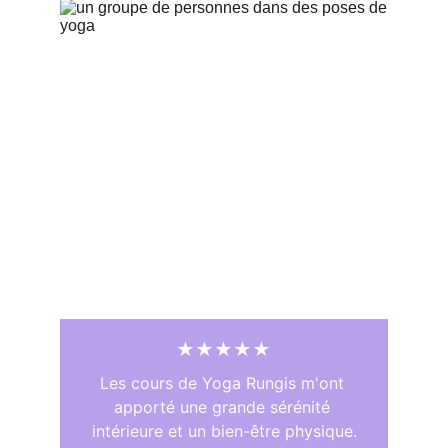
★★★★★
Les cours de Yoga Rungis m'ont 
apporté une grande sérénité 
intérieure et un bien-être physique.